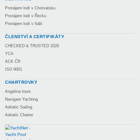
Pronájem lodí v Chorvatsku
Pronájem lodí v Řecku
Pronájem lodí v Itálii
ČLENSTVÍ A CERTIFIKÁTY
CHECKED & TRUSTED 2026
YCA
ACK ČR
ISO 9001
CHARTROVKY
Angelina tours
Navigare Yachting
Adriatic Sailing
Adriatic Charter