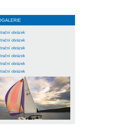
OGALERIE