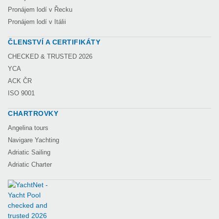
Pronájem lodí v Řecku
Pronájem lodí v Itálii
ČLENSTVÍ A CERTIFIKÁTY
CHECKED & TRUSTED 2026
YCA
ACK ČR
ISO 9001
CHARTROVKY
Angelina tours
Navigare Yachting
Adriatic Sailing
Adriatic Charter