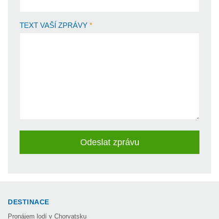
TEXT VAŠÍ ZPRÁVY
Odeslat zprávu
DESTINACE
Pronájem lodí v Chorvatsku