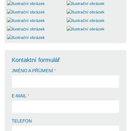
Kontaktní formulář
JMÉNO A PŘÍJMENÍ
E-MAIL
TELEFON