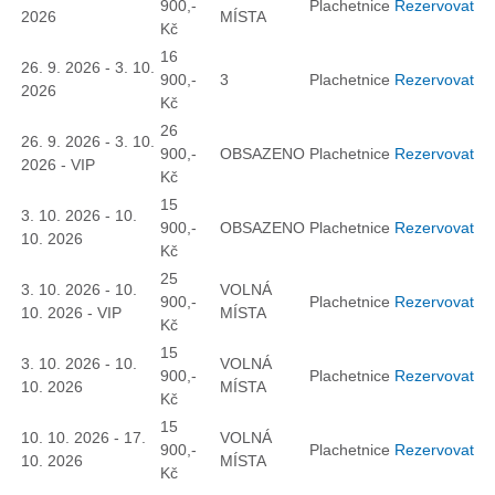
900,-
Plachetnice
Rezervovat
2026
MÍSTA
Kč
16
26. 9. 2026 - 3. 10.
900,-
3
Plachetnice
Rezervovat
2026
Kč
26
26. 9. 2026 - 3. 10.
900,-
OBSAZENO
Plachetnice
Rezervovat
2026 - VIP
Kč
15
3. 10. 2026 - 10.
900,-
OBSAZENO
Plachetnice
Rezervovat
10. 2026
Kč
25
3. 10. 2026 - 10.
VOLNÁ
900,-
Plachetnice
Rezervovat
10. 2026 - VIP
MÍSTA
Kč
15
3. 10. 2026 - 10.
VOLNÁ
900,-
Plachetnice
Rezervovat
10. 2026
MÍSTA
Kč
15
10. 10. 2026 - 17.
VOLNÁ
900,-
Plachetnice
Rezervovat
10. 2026
MÍSTA
Kč