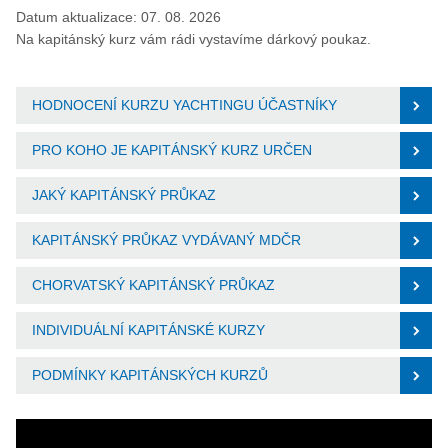
Datum aktualizace: 07. 08. 2026
Na kapitánský kurz vám rádi vystavíme dárkový poukaz.
HODNOCENÍ KURZU YACHTINGU ÚČASTNÍKY
PRO KOHO JE KAPITÁNSKÝ KURZ URČEN
JAKÝ KAPITÁNSKÝ PRŮKAZ
KAPITÁNSKÝ PRŮKAZ VYDÁVANÝ MDČR
CHORVATSKÝ KAPITÁNSKÝ PRŮKAZ
INDIVIDUÁLNÍ KAPITÁNSKÉ KURZY
PODMÍNKY KAPITÁNSKÝCH KURZŮ