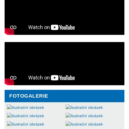
FOTOGALERIE