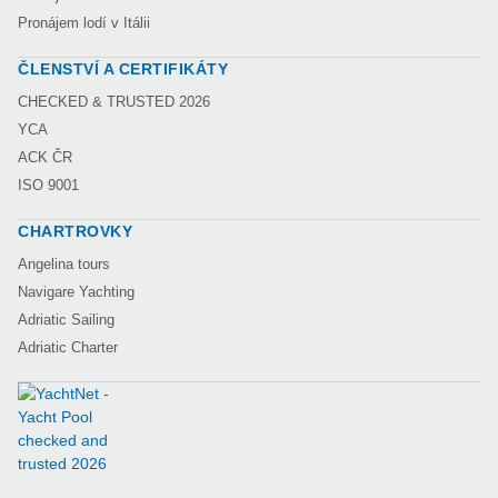
Pronájem lodí v Itálii
ČLENSTVÍ A CERTIFIKÁTY
CHECKED & TRUSTED 2026
YCA
ACK ČR
ISO 9001
CHARTROVKY
Angelina tours
Navigare Yachting
Adriatic Sailing
Adriatic Charter