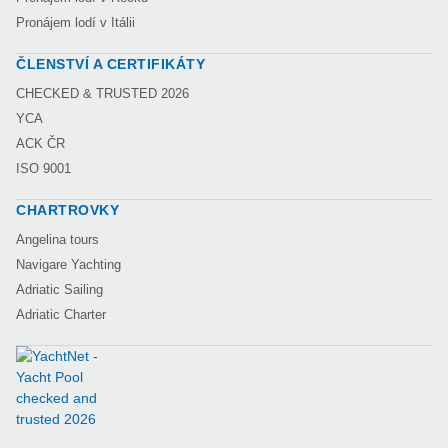
Pronájem lodí v Itálii
ČLENSTVÍ A CERTIFIKÁTY
CHECKED & TRUSTED 2026
YCA
ACK ČR
ISO 9001
CHARTROVKY
Angelina tours
Navigare Yachting
Adriatic Sailing
Adriatic Charter