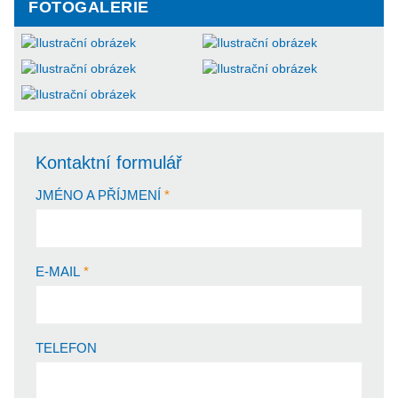
FOTOGALERIE
Kontaktní formulář
JMÉNO A PŘÍJMENÍ
E-MAIL
TELEFON