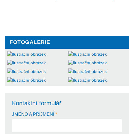
FOTOGALERIE
Kontaktní formulář
JMÉNO A PŘÍJMENÍ