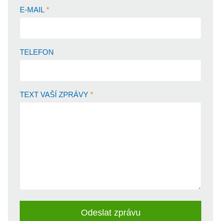
E-MAIL
TELEFON
TEXT VAŠÍ ZPRÁVY
Odeslat zprávu