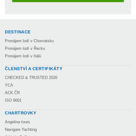
DESTINACE
Pronájem lodí v Chorvatsku
Pronájem lodí v Řecku
Pronájem lodí v Itálii
ČLENSTVÍ A CERTIFIKÁTY
CHECKED & TRUSTED 2026
YCA
ACK ČR
ISO 9001
CHARTROVKY
Angelina tours
Navigare Yachting