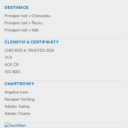
DESTINACE
Pronájem lodí v Chorvatsku
Pronájem lodí v Řecku
Pronájem lodí v Itálii
ČLENSTVÍ A CERTIFIKÁTY
CHECKED & TRUSTED 2026
YCA
ACK ČR
ISO 9001
CHARTROVKY
Angelina tours
Navigare Yachting
Adriatic Sailing
Adriatic Charter