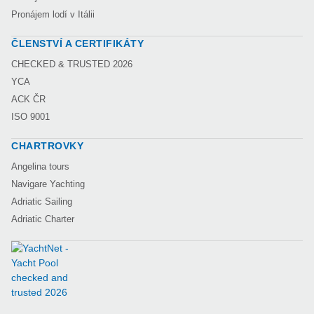
Pronájem lodí v Itálii
ČLENSTVÍ A CERTIFIKÁTY
CHECKED & TRUSTED 2026
YCA
ACK ČR
ISO 9001
CHARTROVKY
Angelina tours
Navigare Yachting
Adriatic Sailing
Adriatic Charter