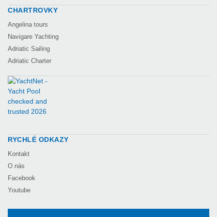
CHARTROVKY
Angelina tours
Navigare Yachting
Adriatic Sailing
Adriatic Charter
RYCHLÉ ODKAZY
Kontakt
O nás
Facebook
Youtube