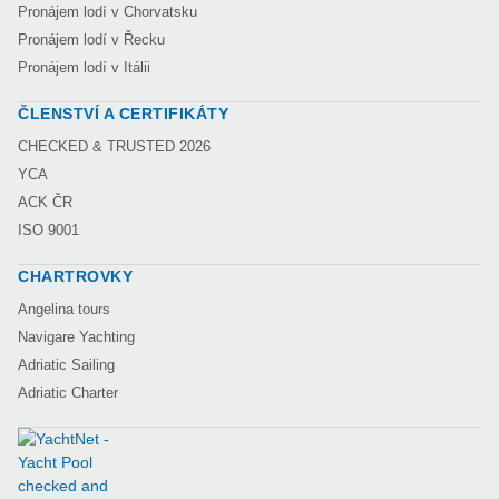
Pronájem lodí v Chorvatsku
Pronájem lodí v Řecku
Pronájem lodí v Itálii
ČLENSTVÍ A CERTIFIKÁTY
CHECKED & TRUSTED 2026
YCA
ACK ČR
ISO 9001
CHARTROVKY
Angelina tours
Navigare Yachting
Adriatic Sailing
Adriatic Charter