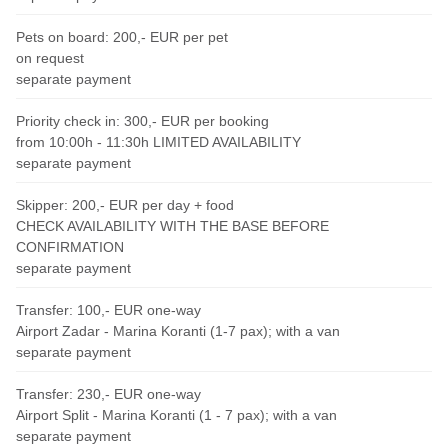
Pets on board: 200,- EUR per pet
on request
separate payment
Priority check in: 300,- EUR per booking
from 10:00h - 11:30h LIMITED AVAILABILITY
separate payment
Skipper: 200,- EUR per day + food
CHECK AVAILABILITY WITH THE BASE BEFORE
CONFIRMATION
separate payment
Transfer: 100,- EUR one-way
Airport Zadar - Marina Koranti (1-7 pax); with a van
separate payment
Transfer: 230,- EUR one-way
Airport Split - Marina Koranti (1 - 7 pax); with a van
separate payment