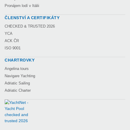
Pronájem lodí v Itálii
ČLENSTVÍ A CERTIFIKÁTY
CHECKED & TRUSTED 2026
YCA
ACK ČR
ISO 9001
CHARTROVKY
Angelina tours
Navigare Yachting
Adriatic Sailing
Adriatic Charter