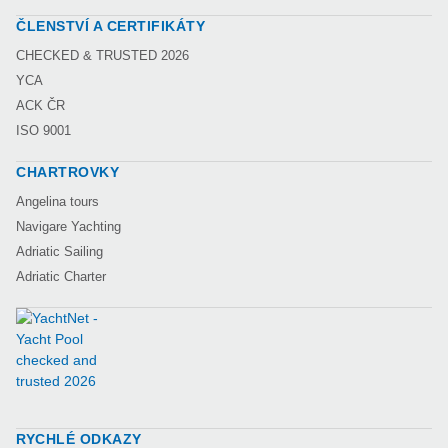
ČLENSTVÍ A CERTIFIKÁTY
CHECKED & TRUSTED 2026
YCA
ACK ČR
ISO 9001
CHARTROVKY
Angelina tours
Navigare Yachting
Adriatic Sailing
Adriatic Charter
RYCHLÉ ODKAZY