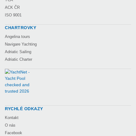
ACK ČR
ISO 9001
CHARTROVKY
Angelina tours
Navigare Yachting
Adriatic Sailing
Adriatic Charter
RYCHLÉ ODKAZY
Kontakt
O nás
Facebook