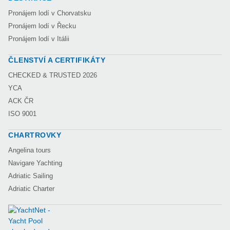
Pronájem lodí v Chorvatsku
Pronájem lodí v Řecku
Pronájem lodí v Itálii
ČLENSTVÍ A CERTIFIKÁTY
CHECKED & TRUSTED 2026
YCA
ACK ČR
ISO 9001
CHARTROVKY
Angelina tours
Navigare Yachting
Adriatic Sailing
Adriatic Charter