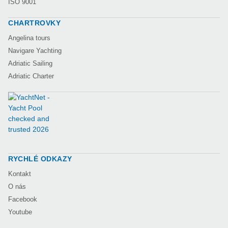
ISO 9001
CHARTROVKY
Angelina tours
Navigare Yachting
Adriatic Sailing
Adriatic Charter
RYCHLÉ ODKAZY
Kontakt
O nás
Facebook
Youtube