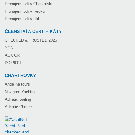
Pronájem lodí v Chorvatsku
Pronájem lodí v Řecku
Pronájem lodí v Itálii
ČLENSTVÍ A CERTIFIKÁTY
CHECKED & TRUSTED 2026
YCA
ACK ČR
ISO 9001
CHARTROVKY
Angelina tours
Navigare Yachting
Adriatic Sailing
Adriatic Charter